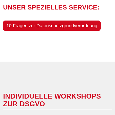
UNSER SPEZIELLES SERVICE:
10 Fragen zur Datenschutzgrundverordnung
INDIVIDUELLE WORKSHOPS
ZUR DSGVO