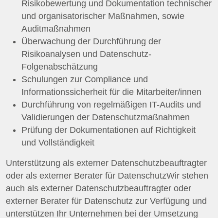
Risikobewertung und Dokumentation technischer
und organisatorischer Maßnahmen, sowie
Auditmaßnahmen
Überwachung der Durchführung der
Risikoanalysen und Datenschutz-
Folgenabschätzung
Schulungen zur Compliance und
Informationssicherheit für die Mitarbeiter/innen
Durchführung von regelmäßigen IT-Audits und
Validierungen der Datenschutzmaßnahmen
Prüfung der Dokumentationen auf Richtigkeit
und Vollständigkeit
Unterstützung als externer Datenschutzbeauftragter
oder als externer Berater für DatenschutzWir stehen
auch als externer Datenschutzbeauftragter oder
externer Berater für Datenschutz zur Verfügung und
unterstützen Ihr Unternehmen bei der Umsetzung