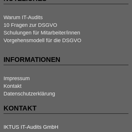
Warum IT-Audits
10 Fragen zur DSGVO
Schulungen für Mitarbeiter/innen
Vorgehensmodell für die DSGVO
INFORMATIONEN
Impressum
Kontakt
Datenschutzerklärung
KONTAKT
IKTUS IT-Audits GmbH