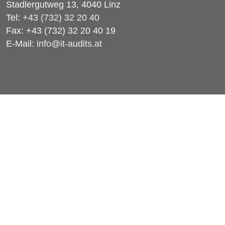
Stadlergutweg 13, 4040 Linz
Tel:
+43 (732) 32 20 40
Fax: +43 (732) 32 20 40 19
E-Mail:
info@it-audits.at