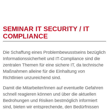
SEMINAR IT SECURITY / IT
COMPLIANCE
Die Schaffung eines Problembewusstseins bezüglich
Informationssicherheit und IT-Compliance sind die
zentralen Themen für eine sichere IT, da technische
Maßnahmen alleine für die Einhaltung von
Richtlinien unzureichend sind.
Damit die Mitarbeiter/innen auf eventuelle Gefahren
schnell reagieren können und über die aktuellen
Bedrohungen und Risiken bestmöglich informiert
sind, bieten wir entsprechende, den Bedürfnissen