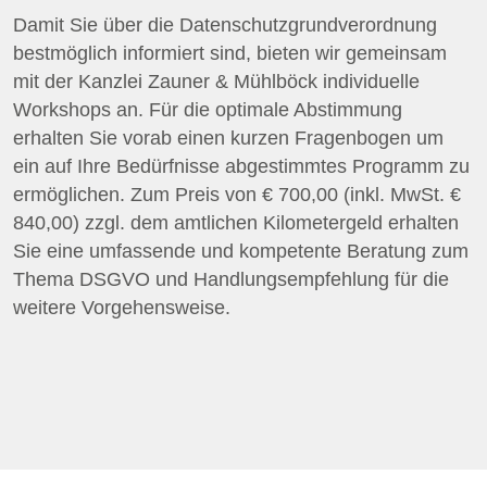
Damit Sie über die Datenschutzgrundverordnung
bestmöglich informiert sind, bieten wir gemeinsam
mit der Kanzlei Zauner & Mühlböck individuelle
Workshops an. Für die optimale Abstimmung
erhalten Sie vorab einen kurzen Fragenbogen um
ein auf Ihre Bedürfnisse abgestimmtes Programm zu
ermöglichen. Zum Preis von € 700,00 (inkl. MwSt. €
840,00) zzgl. dem amtlichen Kilometergeld erhalten
Sie eine umfassende und kompetente Beratung zum
Thema DSGVO und Handlungsempfehlung für die
weitere Vorgehensweise.