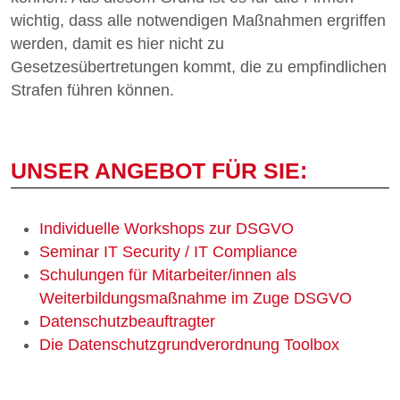
wichtig, dass alle notwendigen Maßnahmen ergriffen
werden, damit es hier nicht zu
Gesetzesübertretungen kommt, die zu empfindlichen
Strafen führen können.
UNSER ANGEBOT FÜR SIE:
Individuelle Workshops zur DSGVO
Seminar IT Security / IT Compliance
Schulungen für Mitarbeiter/innen als
Weiterbildungsmaßnahme im Zuge DSGVO
Datenschutzbeauftragter
Die Datenschutzgrundverordnung Toolbox