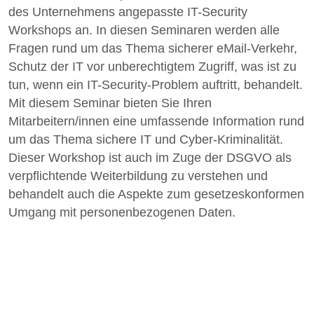
des Unternehmens angepasste IT-Security
Workshops an. In diesen Seminaren werden alle
Fragen rund um das Thema sicherer eMail-Verkehr,
Schutz der IT vor unberechtigtem Zugriff, was ist zu
tun, wenn ein IT-Security-Problem auftritt, behandelt.
Mit diesem Seminar bieten Sie Ihren
Mitarbeitern/innen eine umfassende Information rund
um das Thema sichere IT und Cyber-Kriminalität.
Dieser Workshop ist auch im Zuge der DSGVO als
verpflichtende Weiterbildung zu verstehen und
behandelt auch die Aspekte zum gesetzeskonformen
Umgang mit personenbezogenen Daten.