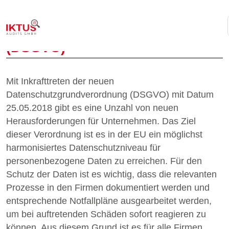
DATENSCHUTZGRUNDVERORD
(DSGVO)
Mit Inkrafttreten der neuen
Datenschutzgrundverordnung (DSGVO) mit Datum
25.05.2018 gibt es eine Unzahl von neuen
Herausforderungen für Unternehmen. Das Ziel
dieser Verordnung ist es in der EU ein möglichst
harmonisiertes Datenschutzniveau für
personenbezogene Daten zu erreichen. Für den
Schutz der Daten ist es wichtig, dass die relevanten
Prozesse in den Firmen dokumentiert werden und
entsprechende Notfallpläne ausgearbeitet werden,
um bei auftretenden Schäden sofort reagieren zu
können. Aus diesem Grund ist es für alle Firmen