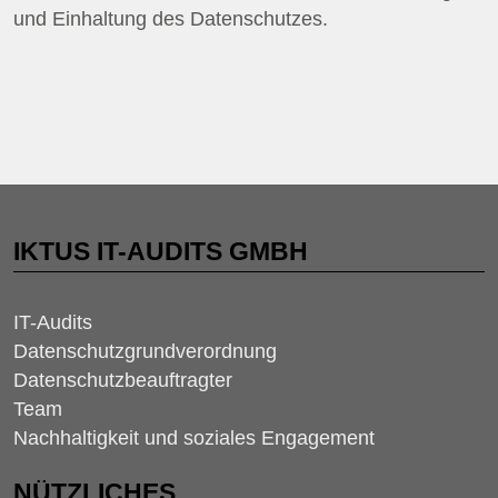
und Einhaltung des Datenschutzes.
IKTUS IT-AUDITS GMBH
IT-Audits
Datenschutzgrundverordnung
Datenschutzbeauftragter
Team
Nachhaltigkeit und soziales Engagement
NÜTZLICHES