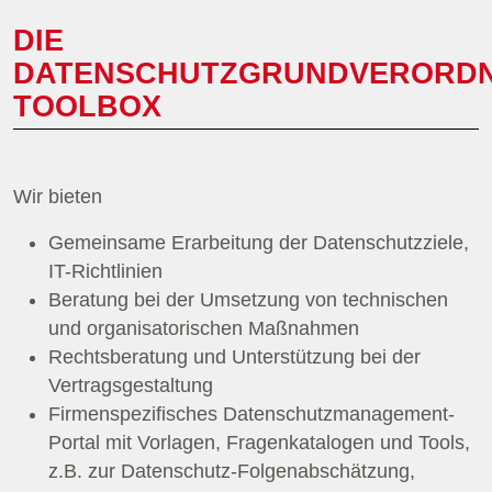
DIE
DATENSCHUTZGRUNDVERORD
TOOLBOX
Wir bieten
Gemeinsame Erarbeitung der Datenschutzziele,
IT-Richtlinien
Beratung bei der Umsetzung von technischen
und organisatorischen Maßnahmen
Rechtsberatung und Unterstützung bei der
Vertragsgestaltung
Firmenspezifisches Datenschutzmanagement-
Portal mit Vorlagen, Fragenkatalogen und Tools,
z.B. zur Datenschutz-Folgenabschätzung,