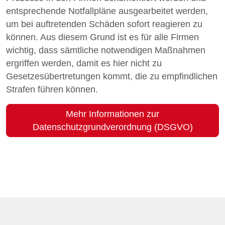
entsprechende Notfallpläne ausgearbeitet werden,
um bei auftretenden Schäden sofort reagieren zu
können. Aus diesem Grund ist es für alle Firmen
wichtig, dass sämtliche notwendigen Maßnahmen
ergriffen werden, damit es hier nicht zu
Gesetzesübertretungen kommt, die zu empfindlichen
Strafen führen können.
Mehr Informationen zur
Datenschutzgrundverordnung (DSGVO)