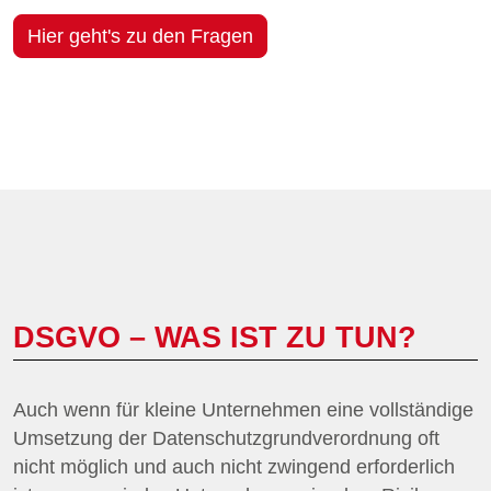
Hier geht's zu den Fragen
DSGVO – WAS IST ZU TUN?
Auch wenn für kleine Unternehmen eine vollständige
Umsetzung der Datenschutzgrundverordnung oft
nicht möglich und auch nicht zwingend erforderlich