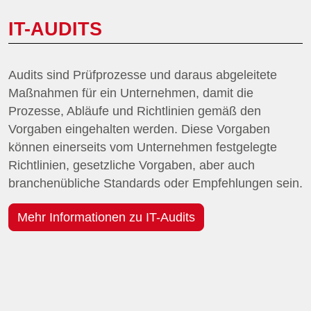
IT-AUDITS
Audits sind Prüfprozesse und daraus abgeleitete
Maßnahmen für ein Unternehmen, damit die
Prozesse, Abläufe und Richtlinien gemäß den
Vorgaben eingehalten werden. Diese Vorgaben
können einerseits vom Unternehmen festgelegte
Richtlinien, gesetzliche Vorgaben, aber auch
branchenübliche Standards oder Empfehlungen sein.
Mehr Informationen zu IT-Audits