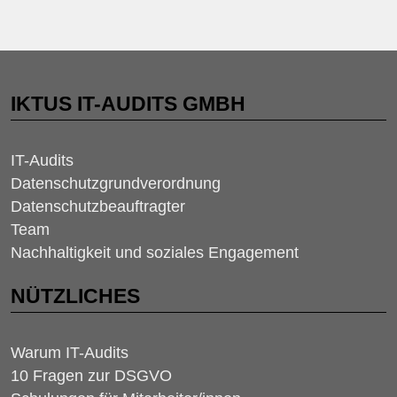
IKTUS IT-AUDITS GMBH
IT-Audits
Datenschutzgrundverordnung
Datenschutzbeauftragter
Team
Nachhaltigkeit und soziales Engagement
NÜTZLICHES
Warum IT-Audits
10 Fragen zur DSGVO