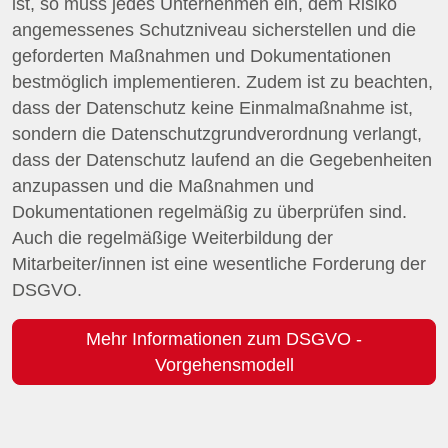
ist, so muss jedes Unternehmen ein, dem Risiko
angemessenes Schutzniveau sicherstellen und die
geforderten Maßnahmen und Dokumentationen
bestmöglich implementieren. Zudem ist zu beachten,
dass der Datenschutz keine Einmalmaßnahme ist,
sondern die Datenschutzgrundverordnung verlangt,
dass der Datenschutz laufend an die Gegebenheiten
anzupassen und die Maßnahmen und
Dokumentationen regelmäßig zu überprüfen sind.
Auch die regelmäßige Weiterbildung der
Mitarbeiter/innen ist eine wesentliche Forderung der
DSGVO.
Mehr Informationen zum DSGVO -
Vorgehensmodell