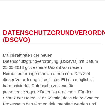
DATENSCHUTZGRUNDVERORD
(DSGVO)
Mit Inkrafttreten der neuen
Datenschutzgrundverordnung (DSGVO) mit Datum
25.05.2018 gibt es eine Unzahl von neuen
Herausforderungen für Unternehmen. Das Ziel
dieser Verordnung ist es in der EU ein möglichst
harmonisiertes Datenschutzniveau für
personenbezogene Daten zu erreichen. Für den
Schutz der Daten ist es wichtig, dass die relevanten
Prozesse in den Firmen dokumentiert werden und