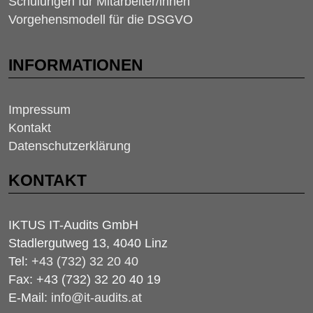
Schulungen für Mitarbeiter/innen
Vorgehensmodell für die DSGVO
INFORMATIONEN
Impressum
Kontakt
Datenschutzerklärung
KONTAKT
IKTUS IT-Audits GmbH
Stadlergutweg 13, 4040 Linz
Tel:
+43 (732) 32 20 40
Fax: +43 (732) 32 20 40 19
E-Mail:
info@it-audits.at