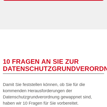
10 FRAGEN AN SIE ZUR
DATENSCHUTZGRUNDVERORD
Damit Sie feststellen können, ob Sie für die
kommenden Herausforderungen der
Datenschutzgrundverordnung gewappnet sind,
haben wir 10 Fragen für Sie vorbereitet.