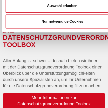
Auswahl erlauben
Nur notwendige Cookies
DIE
DATENSCHUTZGRUNDVERORD
TOOLBOX
Aller Anfang ist schwer – deshalb bieten wir ihnen
mit der Datenschutzgrundverordnung Toolbox einen
Überblick über die Unterstützungsmöglichkeiten
durch unsere Spezialisten an, um Ihr Unternehmen
für die Datenschutzgrundverordnung fit zu machen.
Mehr Informationen zur
Datenschutzgrundverordnung Toolbox