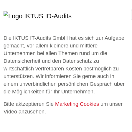
UNTERNEHMENSPHILOSOPHIE
Die IKTUS IT-Audits GmbH hat es sich zur Aufgabe
gemacht, vor allem kleinere und mittlere
Unternehmen bei allen Themen rund um die
Datensicherheit und den Datenschutz zu
wirtschaftlich vertretbaren Kosten bestmöglich zu
unterstützen. Wir informieren Sie gerne auch in
einem unverbindlichen persönlichen Gespräch über
die Möglichkeiten für Ihr Unternehmen.
Bitte aktzeptieren Sie
Marketing Cookies
um unser
Video anzusehen.