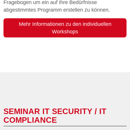
Fragebogen um ein auf Ihre Bedürfnisse
abgestimmtes Programm erstellen zu können.
Mehr Informationen zu den individuellen
Workshops
SEMINAR IT SECURITY / IT
COMPLIANCE