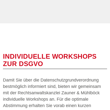
INDIVIDUELLE WORKSHOPS
ZUR DSGVO
Damit Sie über die Datenschutzgrundverordnung
bestmöglich informiert sind, bieten wir gemeinsam
mit der Rechtsanwaltskanzlei Zauner & Mühlböck
individuelle Workshops an. Für die optimale
Abstimmung erhalten Sie vorab einen kurzen