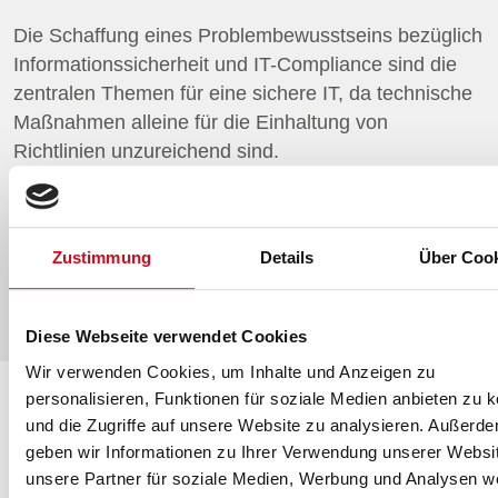
Die Schaffung eines Problembewusstseins bezüglich
Informationssicherheit und IT-Compliance sind die
zentralen Themen für eine sichere IT, da technische
Maßnahmen alleine für die Einhaltung von
Richtlinien unzureichend sind.
Mehr Informationen zu den Seminaren
Zustimmung
Details
Über Coo
Diese Webseite verwendet Cookies
Wir verwenden Cookies, um Inhalte und Anzeigen zu
personalisieren, Funktionen für soziale Medien anbieten zu 
und die Zugriffe auf unsere Website zu analysieren. Außerd
geben wir Informationen zu Ihrer Verwendung unserer Websi
unsere Partner für soziale Medien, Werbung und Analysen we