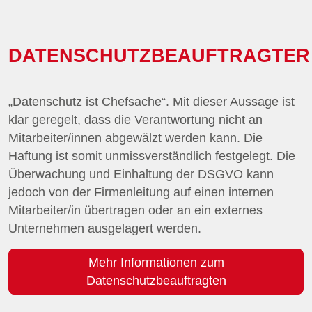
DATENSCHUTZBEAUFTRAGTER
„Datenschutz ist Chefsache“. Mit dieser Aussage ist
klar geregelt, dass die Verantwortung nicht an
Mitarbeiter/innen abgewälzt werden kann. Die
Haftung ist somit unmissverständlich festgelegt. Die
Überwachung und Einhaltung der DSGVO kann
jedoch von der Firmenleitung auf einen internen
Mitarbeiter/in übertragen oder an ein externes
Unternehmen ausgelagert werden.
Mehr Informationen zum
Datenschutzbeauftragten